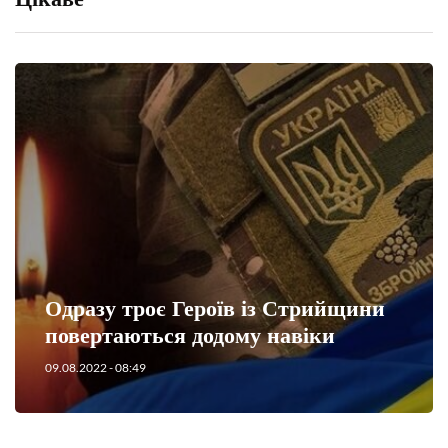
Одразу троє Героїв із Стрийщини
повертаються додому навіки
09.08.2022
- 08:49