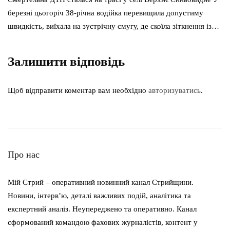
березні цьогоріч 38-річна водійка перевищила допустиму
швидкість, виїхала на зустрічну смугу, де скоїла зіткнення із…
Залишити відповідь
Щоб відправити коментар вам необхідно
авторизуватись
.
Про нас
Мій Стрий – оперативний новинний канал Стрийщини.
Новини, інтерв’ю, деталі важливих подій, аналітика та
експертний аналіз. Неупереджено та оперативно. Канал
сформований командою фахових журналістів, контент у