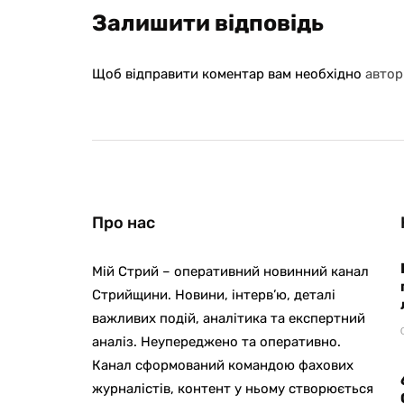
Залишити відповідь
Щоб відправити коментар вам необхідно
автор
Про нас
Мій Стрий – оперативний новинний канал
Стрийщини. Новини, інтерв’ю, деталі
важливих подій, аналітика та експертний
аналіз. Неупереджено та оперативно.
Канал сформований командою фахових
журналістів, контент у ньому створюється